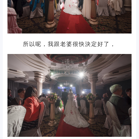
所以呢，我跟老婆很快決定好了，