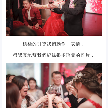
積極的引導我們動作、表情，
很認真地幫我們紀錄很多珍貴的照片，