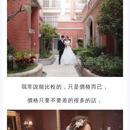
我常說能比較的，只是價格而已，
價格只要不要差的很多的話，