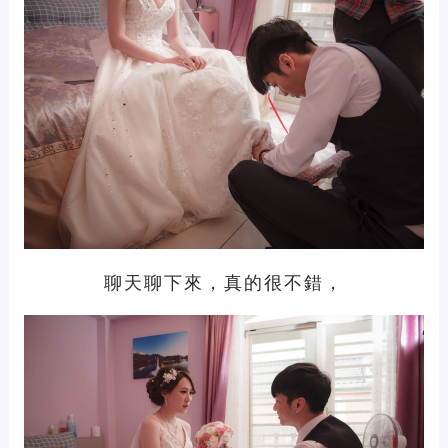
聊天聊下來，真的很不錯，