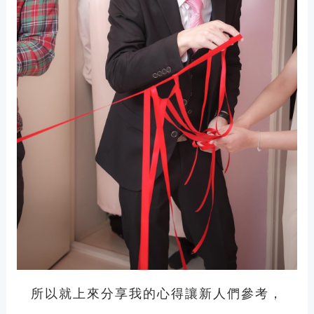
所以就上來分享我的心得讓新人們參考，