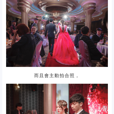
而且會主動拍合照，