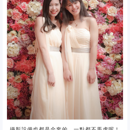
攝影設備也都是全套的，一點都不馬虎呢！