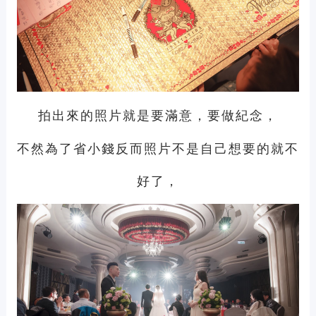
拍出來的照片就是要滿意，要做紀念，
不然為了省小錢反而照片不是自己想要的就不
好了，