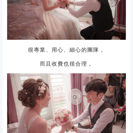
很專業、用心、細心的團隊，
而且收費也很合理，