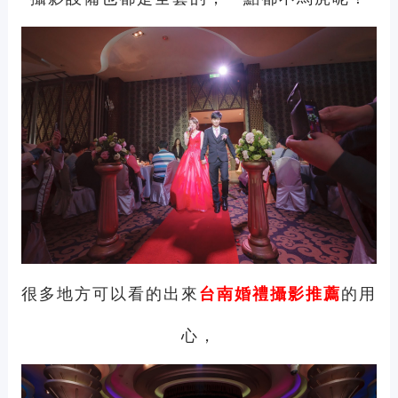
很多地方可以看的出來
的用
台南
婚禮攝影推薦
心，